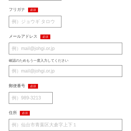
フリガナ
必須
メールアドレス
必須
確認のためもう一度入力してください
郵便番号
必須
住所
必須