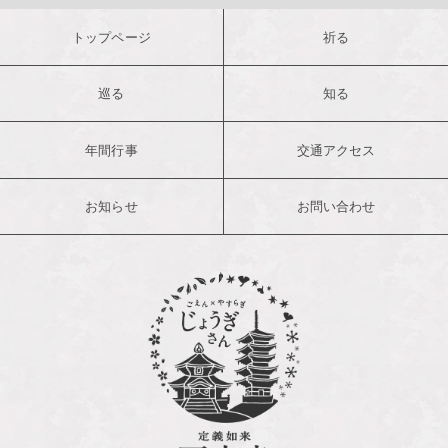
トップページ
祈る
巡る
知る
年間行事
交通アクセス
お知らせ
お問い合わせ