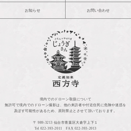
お知らせ
お問い合わせ
境内でのドローン取扱について
無許可で境内でのドローン撮影は、他の来訪者や付近住民に危険や迷惑を
及ぼす可能性があるため、原則禁止とさせて頂いております。
〒 989-3213 仙台市青葉区大倉字上下１
Tel
022-393-2011
FAX 022-393-2013