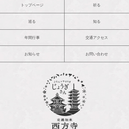
トップページ
祈る
巡る
知る
年間行事
交通アクセス
お知らせ
お問い合わせ