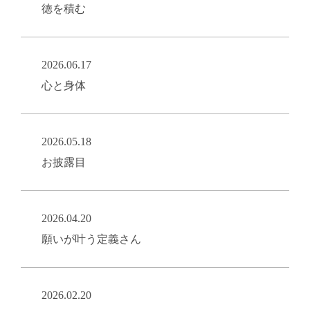
徳を積む
2026.06.17
心と身体
2026.05.18
お披露目
2026.04.20
願いが叶う定義さん
2026.02.20