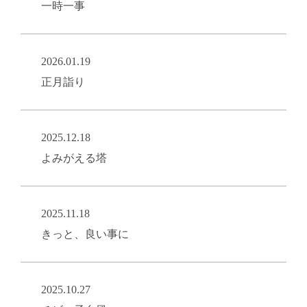
一時一事
2026.01.19
正月詣り
2025.12.18
よみがえる塔
2025.11.18
きっと、良い事に
2025.10.27