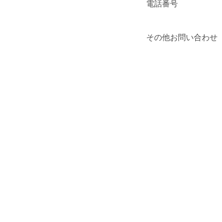
電話番号
その他お問い合わせ