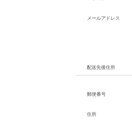
メールアドレス
配送先後住所
郵便番号
住所