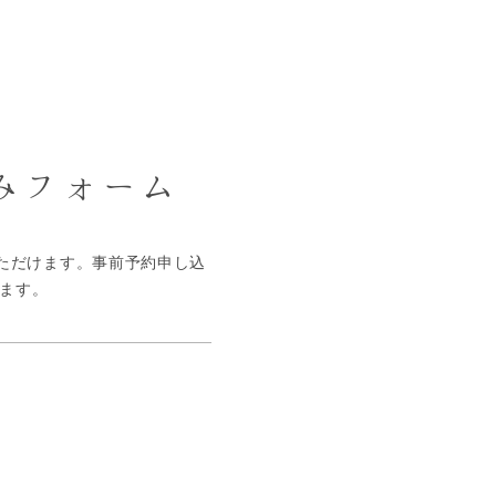
みフォーム
いただけます。事前予約申し込
たします。