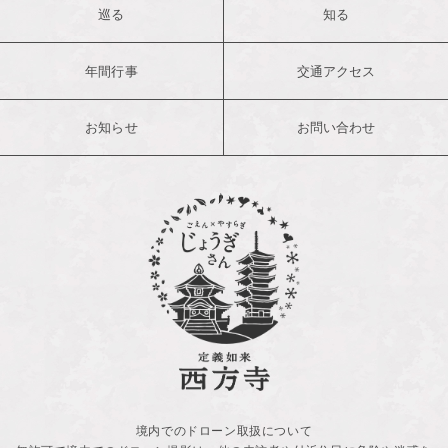
巡る
知る
年間行事
交通アクセス
お知らせ
お問い合わせ
境内でのドローン取扱について