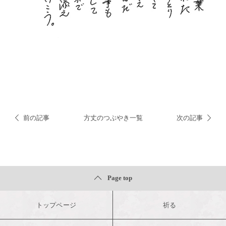
前の記事
方丈のつぶやき一覧
次の記事
Page top
トップページ
祈る