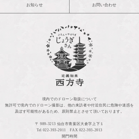
お知らせ
お問い合わせ
境内でのドローン取扱について
無許可で境内でのドローン撮影は、他の来訪者や付近住民に危険や迷惑を
及ぼす可能性があるため、原則禁止とさせて頂いております。
〒 989-3213 仙台市青葉区大倉字上下１
Tel
022-393-2011
FAX 022-393-2013
開門時間