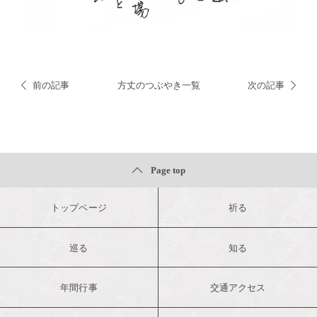
前の記事
方丈のつぶやき一覧
次の記事
Page top
トップページ
祈る
巡る
知る
年間行事
交通アクセス