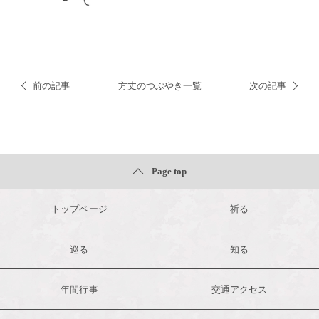
前の記事
方丈のつぶやき一覧
次の記事
Page top
トップページ
祈る
巡る
知る
年間行事
交通アクセス