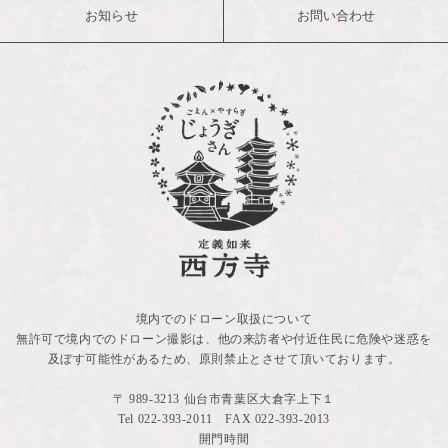
お知らせ
お問い合わせ
境内でのドローン取扱について
無許可で境内でのドローン撮影は、他の来訪者や付近住民に危険や迷惑を
及ぼす可能性があるため、原則禁止とさせて頂いております。
〒 989-3213 仙台市青葉区大倉字上下１
Tel
022-393-2011
FAX 022-393-2013
開門時間