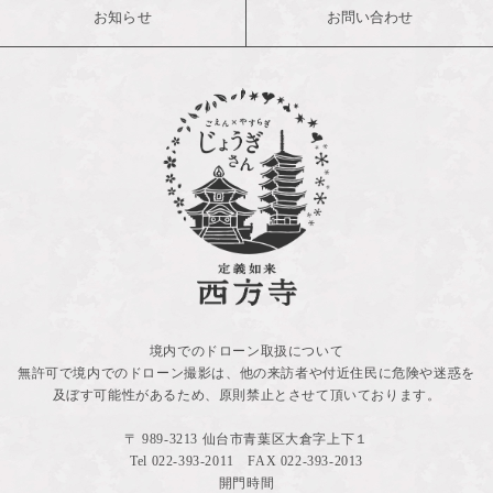
お知らせ
お問い合わせ
境内でのドローン取扱について
無許可で境内でのドローン撮影は、他の来訪者や付近住民に危険や迷惑を
及ぼす可能性があるため、原則禁止とさせて頂いております。
〒 989-3213 仙台市青葉区大倉字上下１
Tel
022-393-2011
FAX 022-393-2013
開門時間