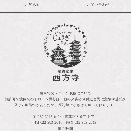
お知らせ
お問い合わせ
境内でのドローン取扱について
無許可で境内でのドローン撮影は、他の来訪者や付近住民に危険や迷惑を
及ぼす可能性があるため、原則禁止とさせて頂いております。
〒 989-3213 仙台市青葉区大倉字上下１
Tel
022-393-2011
FAX 022-393-2013
開門時間