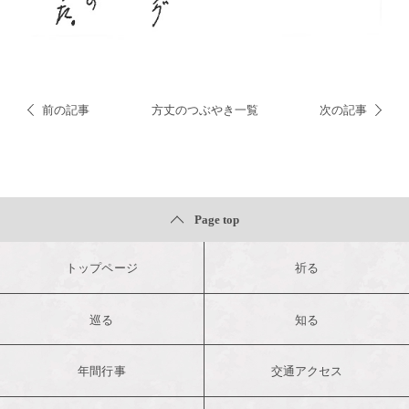
前の記事
方丈のつぶやき一覧
次の記事
Page top
トップページ
祈る
巡る
知る
年間行事
交通アクセス