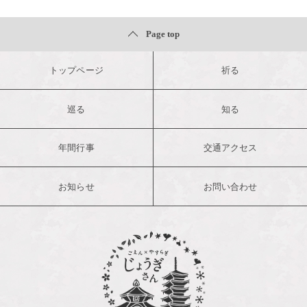
Page top
トップページ
祈る
巡る
知る
年間行事
交通アクセス
お知らせ
お問い合わせ