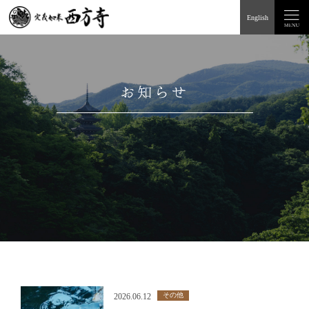
English
お知らせ
その他
2026.06.12