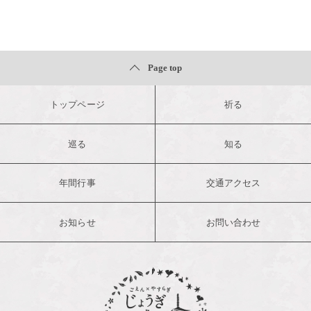
Page top
トップページ
祈る
巡る
知る
年間行事
交通アクセス
お知らせ
お問い合わせ