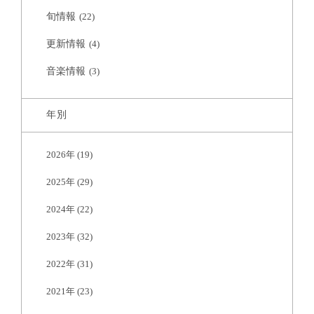
旬情報
(22)
更新情報
(4)
音楽情報
(3)
年別
2026年
(19)
2025年
(29)
2024年
(22)
2023年
(32)
2022年
(31)
2021年
(23)