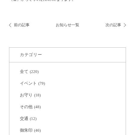
前の記事
お知らせ一覧
次の記事
カテゴリー
全て
(220)
イベント
(79)
お守り
(18)
その他
(48)
交通
(12)
御朱印
(46)