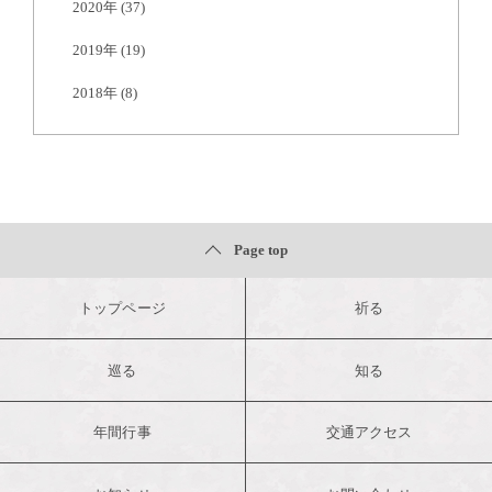
2020年
(37)
2019年
(19)
2018年
(8)
Page top
トップページ
祈る
巡る
知る
年間行事
交通アクセス