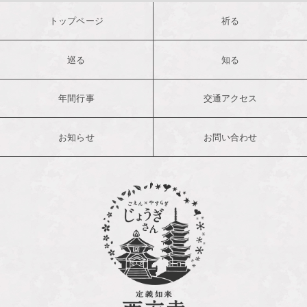
トップページ
祈る
巡る
知る
年間行事
交通アクセス
お知らせ
お問い合わせ