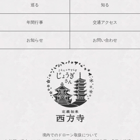
巡る
知る
年間行事
交通アクセス
お知らせ
お問い合わせ
境内でのドローン取扱について