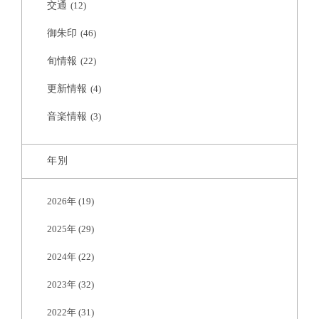
交通
(12)
御朱印
(46)
旬情報
(22)
更新情報
(4)
音楽情報
(3)
年別
2026年
(19)
2025年
(29)
2024年
(22)
2023年
(32)
2022年
(31)