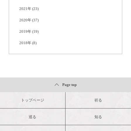
2021年
(23)
2020年
(37)
2019年
(19)
2018年
(8)
Page top
トップページ
祈る
巡る
知る