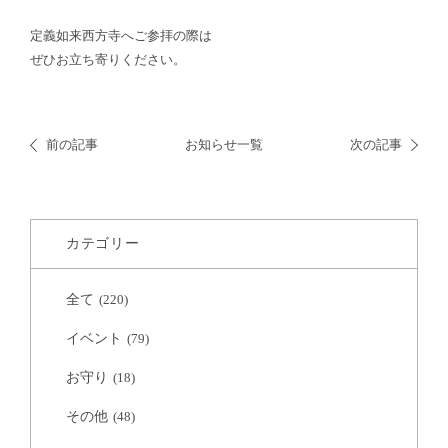
定義如来西方寺へご参拝の際は
ぜひお立ち寄りください。
前の記事
お知らせ一覧
次の記事
カテゴリー
全て
(220)
イベント
(79)
お守り
(18)
その他
(48)