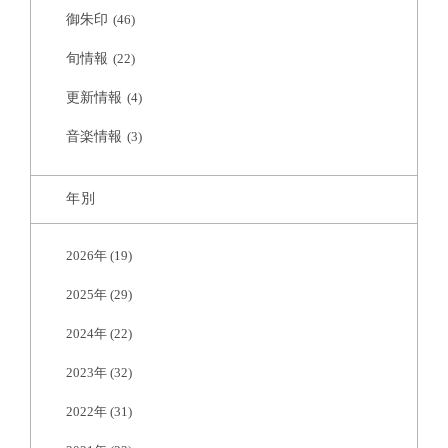
御朱印
(46)
旬情報
(22)
更新情報
(4)
音楽情報
(3)
年別
2026年
(19)
2025年
(29)
2024年
(22)
2023年
(32)
2022年
(31)