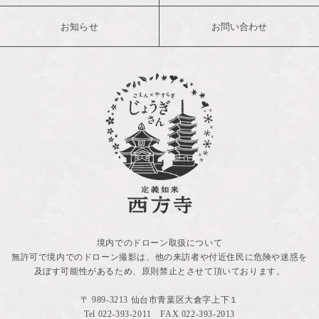
お知らせ
お問い合わせ
境内でのドローン取扱について
無許可で境内でのドローン撮影は、他の来訪者や付近住民に危険や迷惑を
及ぼす可能性があるため、原則禁止とさせて頂いております。
〒 989-3213 仙台市青葉区大倉字上下１
Tel
022-393-2011
FAX 022-393-2013