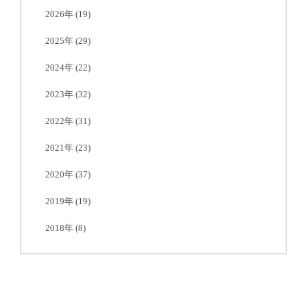
2026年
(19)
2025年
(29)
2024年
(22)
2023年
(32)
2022年
(31)
2021年
(23)
2020年
(37)
2019年
(19)
2018年
(8)