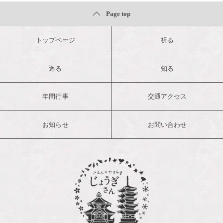
Page top
トップページ
祈る
巡る
知る
年間行事
交通アクセス
お知らせ
お問い合わせ