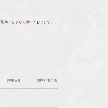
原則禁止とさせて頂いております。
お知らせ
お問い合わせ