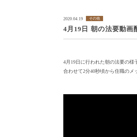
その他
2020.04.19
4月19日 朝の法要動画
4月19日に行われた朝の法要の
合わせて2分40秒頃から住職の