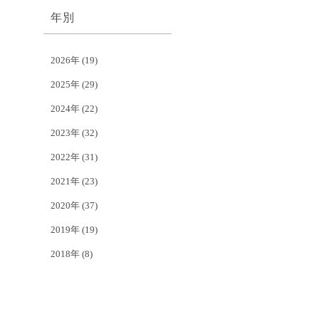
年別
2026年
(19)
2025年
(29)
2024年
(22)
2023年
(32)
2022年
(31)
2021年
(23)
2020年
(37)
2019年
(19)
2018年
(8)