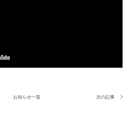
お知らせ一覧
次の記事