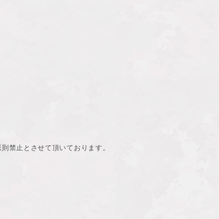
原則禁止とさせて頂いております。