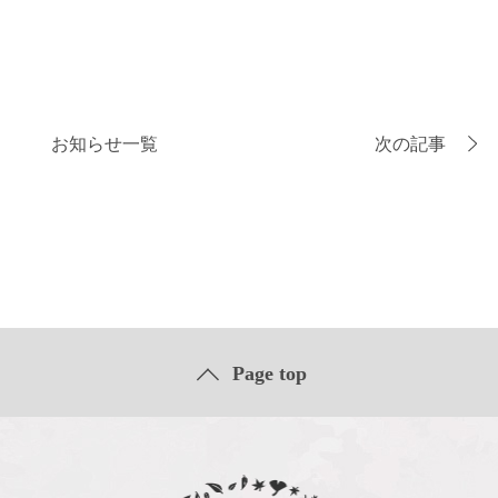
お知らせ一覧
次の記事
Page top