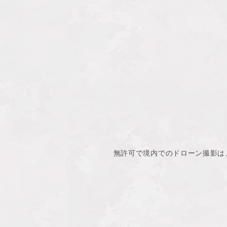
無許可で境内でのドローン撮影は