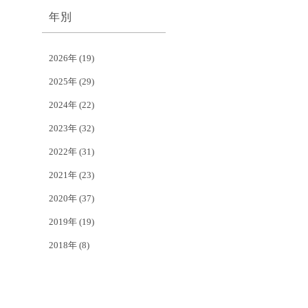
年別
2026年
(19)
2025年
(29)
2024年
(22)
2023年
(32)
2022年
(31)
2021年
(23)
2020年
(37)
2019年
(19)
2018年
(8)