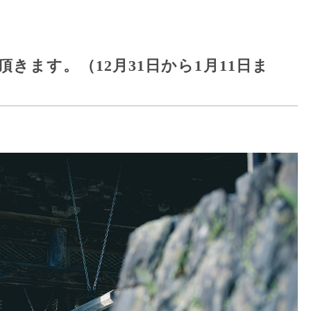
きます。（12月31日から1月11日ま