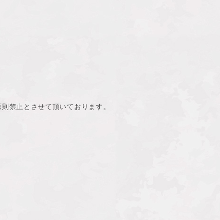
原則禁止とさせて頂いております。