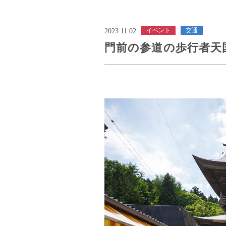
イベント
交通
2023.11.02
門前の参道の歩行者天国（