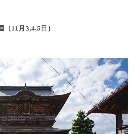
11月3,4,5日）