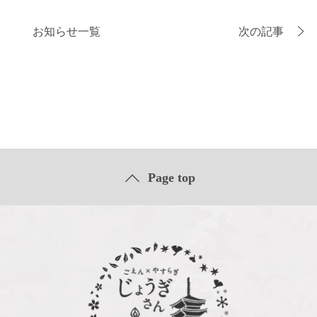
お知らせ一覧
次の記事
Page top