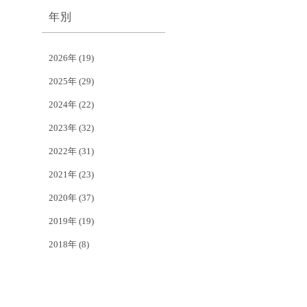
年別
2026年
(19)
2025年
(29)
2024年
(22)
2023年
(32)
2022年
(31)
2021年
(23)
2020年
(37)
2019年
(19)
2018年
(8)