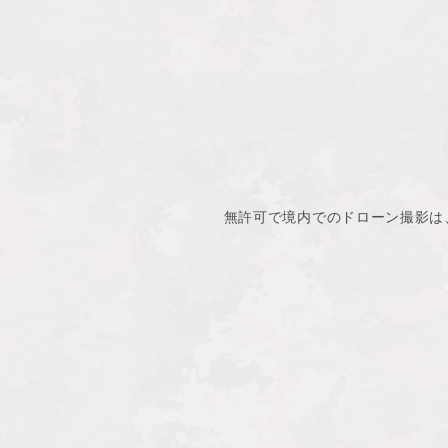
無許可で境内でのドローン撮影は