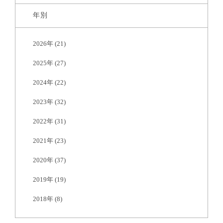
年別
2026年
(21)
2025年
(27)
2024年
(22)
2023年
(32)
2022年
(31)
2021年
(23)
2020年
(37)
2019年
(19)
2018年
(8)