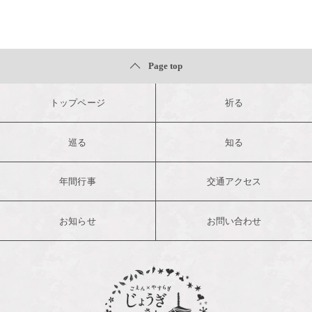
Page top
トップページ
祈る
巡る
知る
年間行事
交通アクセス
お知らせ
お問い合わせ