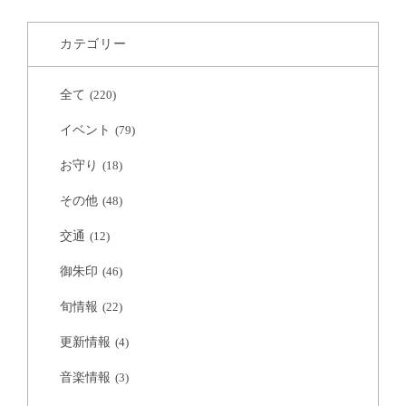
カテゴリー
全て
(220)
イベント
(79)
お守り
(18)
その他
(48)
交通
(12)
御朱印
(46)
旬情報
(22)
更新情報
(4)
音楽情報
(3)