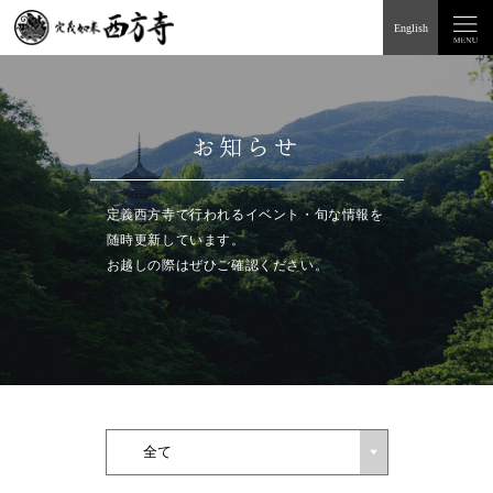
English
お知らせ
定義西方寺で行われるイベント・旬な情報を
随時更新しています。
お越しの際はぜひご確認ください。