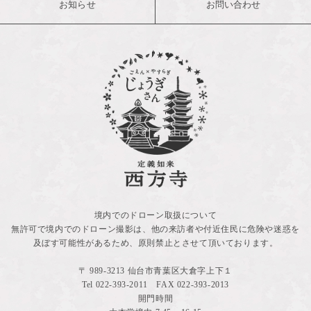
お知らせ
お問い合わせ
境内でのドローン取扱について
無許可で境内でのドローン撮影は、他の来訪者や付近住民に危険や迷惑を
及ぼす可能性があるため、原則禁止とさせて頂いております。
〒 989-3213 仙台市青葉区大倉字上下１
Tel
022-393-2011
FAX 022-393-2013
開門時間