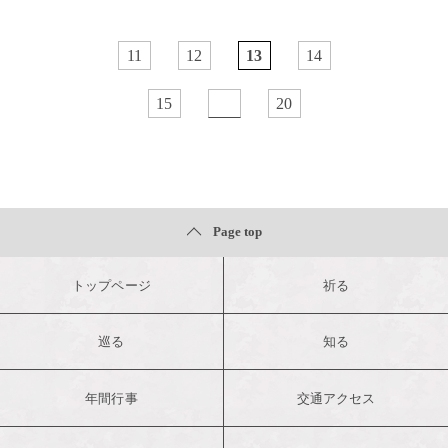
11
12
13
14
15
20
Page top
トップページ
祈る
巡る
知る
年間行事
交通アクセス