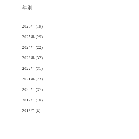
年別
2026年
(19)
2025年
(29)
2024年
(22)
2023年
(32)
2022年
(31)
2021年
(23)
2020年
(37)
2019年
(19)
2018年
(8)