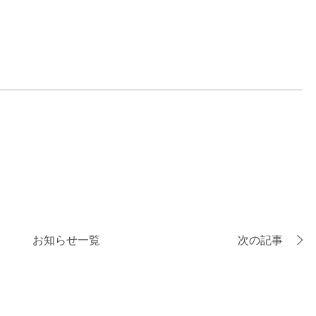
お知らせ一覧
次の記事