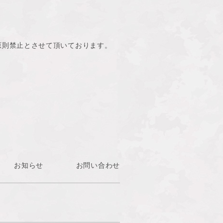
原則禁止とさせて頂いております。
お知らせ
お問い合わせ