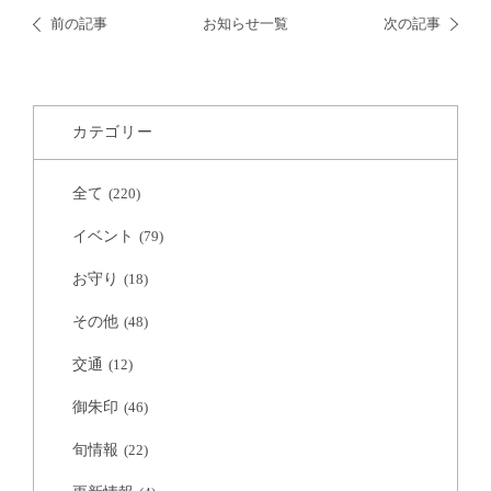
前の記事
お知らせ一覧
次の記事
カテゴリー
全て
(220)
イベント
(79)
お守り
(18)
その他
(48)
交通
(12)
御朱印
(46)
旬情報
(22)