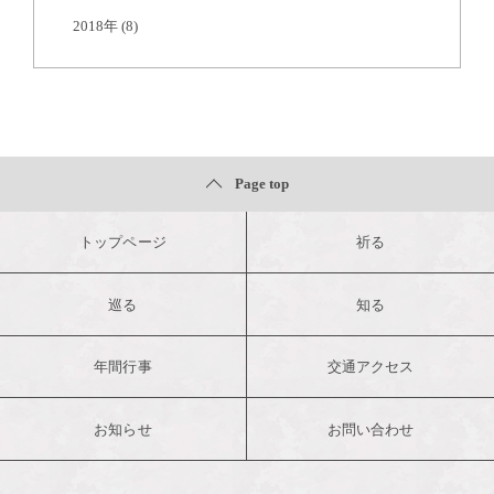
2018年
(8)
Page top
トップページ
祈る
巡る
知る
年間行事
交通アクセス
お知らせ
お問い合わせ