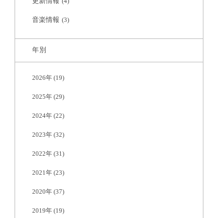
更新情報
(4)
音楽情報
(3)
年別
2026年
(19)
2025年
(29)
2024年
(22)
2023年
(32)
2022年
(31)
2021年
(23)
2020年
(37)
2019年
(19)