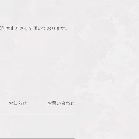
原則禁止とさせて頂いております。
お知らせ
お問い合わせ