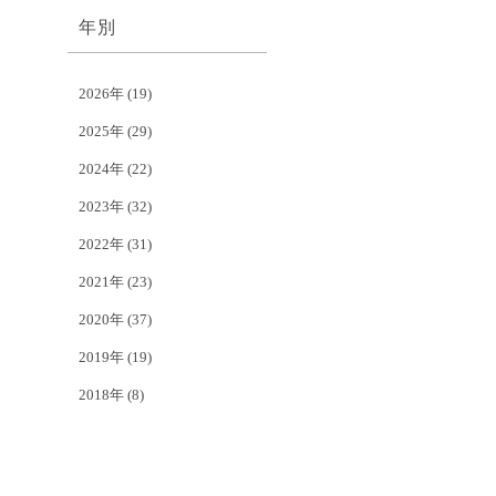
年別
2026年
(19)
2025年
(29)
2024年
(22)
2023年
(32)
2022年
(31)
2021年
(23)
2020年
(37)
2019年
(19)
2018年
(8)