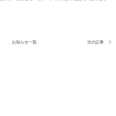
お知らせ一覧
次の記事