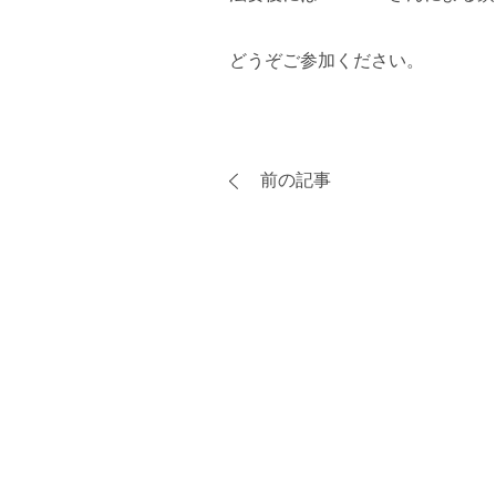
どうぞご参加ください。
前の記事