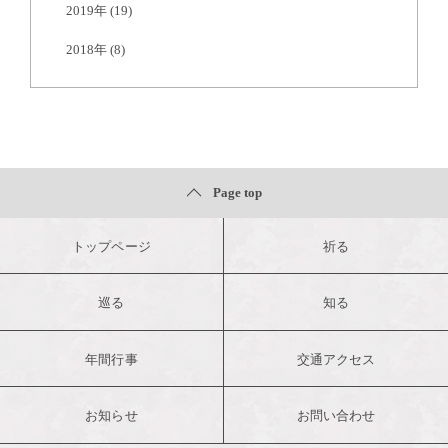
2019年
(19)
2018年
(8)
Page top
トップページ
祈る
巡る
知る
年間行事
交通アクセス
お知らせ
お問い合わせ