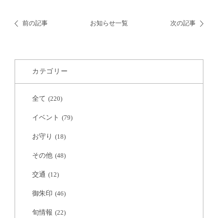
前の記事
お知らせ一覧
次の記事
カテゴリー
全て
(220)
イベント
(79)
お守り
(18)
その他
(48)
交通
(12)
御朱印
(46)
旬情報
(22)