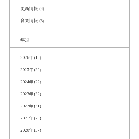
更新情報
(4)
音楽情報
(3)
年別
2026年
(19)
2025年
(29)
2024年
(22)
2023年
(32)
2022年
(31)
2021年
(23)
2020年
(37)